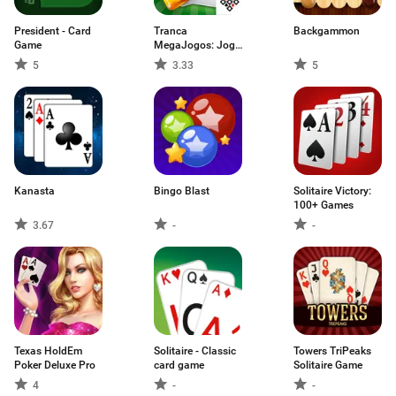
President - Card
Tranca
Backgammon
Game
MegaJogos: Jogo
Cartas
5
3.33
5
Kanasta
Bingo Blast
Solitaire Victory:
100+ Games
3.67
-
-
Texas HoldEm
Solitaire - Classic
Towers TriPeaks
Poker Deluxe Pro
card game
Solitaire Game
4
-
-