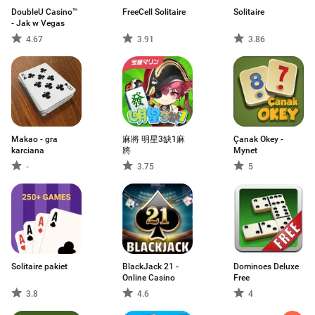
DoubleU Casino™
FreeCell Solitaire
Solitaire
- Jak w Vegas
4.67
3.91
3.86
Makao - gra
麻將 明星3缺1麻
Çanak Okey -
karciana
將
Mynet
-
3.75
5
Solitaire pakiet
BlackJack 21 -
Dominoes Deluxe
Online Casino
Free
3.8
4.6
4