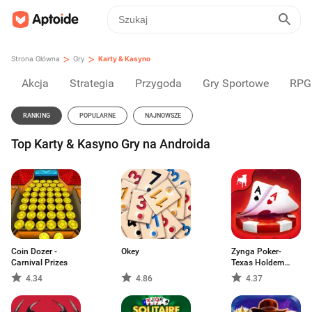
>
>
Strona Główna
Gry
Karty & Kasyno
Akcja
Strategia
Przygoda
Gry Sportowe
RPG
RANKING
POPULARNE
NAJNOWSZE
Top Karty & Kasyno Gry na Androida
Coin Dozer -
Okey
Zynga Poker-
Carnival Prizes
Texas Holdem
Game
4.34
4.86
4.37