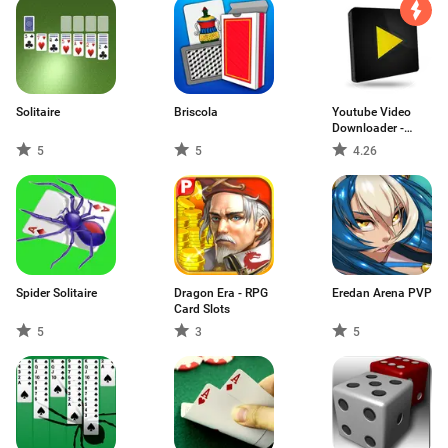
Solitaire
Briscola
Youtube Video
Downloader -
Videoder
5
5
4.26
Spider Solitaire
Dragon Era - RPG
Eredan Arena PVP
Card Slots
5
3
5