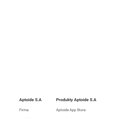
Aptoide S.A
Produkty Aptoide S.A
Firma
Aptoide App Store