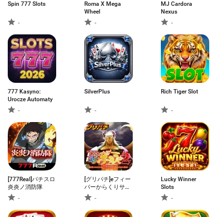
Spin 777 Slots
Roma X Mega
MJ Cardora
Wheel
Nexus
-
-
-
777 Kasyno:
SilverPlus
Rich Tiger Slot
Urocze Automaty
-
-
-
[777Real]パチスロ
[グリパチ]eフィー
Lucky Winner
炎炎ノ消防隊
バーからくりサー
Slots
カス2 魔王ver.
-
-
-