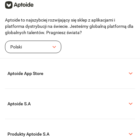
Aptoide to najszybciej rozwijający się sklep z aplikacjami i
platforma dystrybucji na świecie. Jesteśmy globalną platformą dla
globalnych talentów. Pragniesz świata?
Polski
Aptoide App Store
Aptoide S.A
Produkty Aptoide S.A