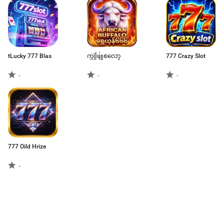
tLucky 777 Blas
ကျွဲဖြူစလော့
777 Crazy Slot
-
-
-
777 Oild Hrize
-