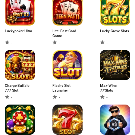
Luckypoker Ultra
Lite: Fast Card
Lucky Grove Slots
Game
-
-
-
Charge Buffalo
Flashy Slot
Max-Wins
777 Slot
Launcher
77'Slots
-
-
-