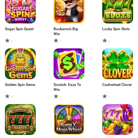
Sugar Spin Quest
Buckaroo's Big
Lucky Spin Slots
Win
-
-
-
Golden Spin Gems
Scratch: Eazy To
Cashwheel Clover
Win
-
-
-