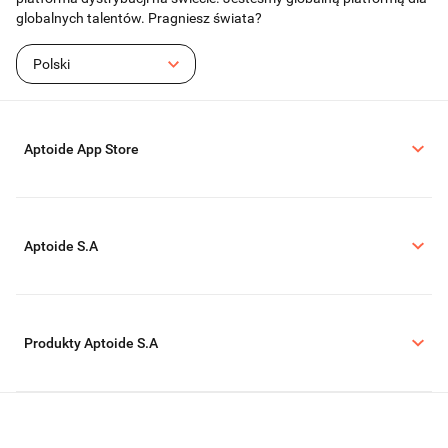
globalnych talentów. Pragniesz świata?
Polski
Aptoide App Store
Aptoide S.A
Produkty Aptoide S.A