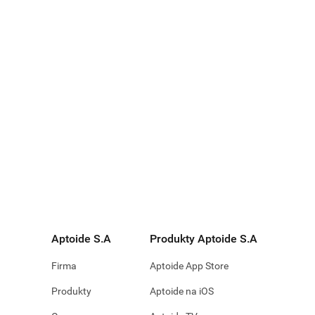
Aptoide S.A
Produkty Aptoide S.A
Firma
Aptoide App Store
Produkty
Aptoide na iOS