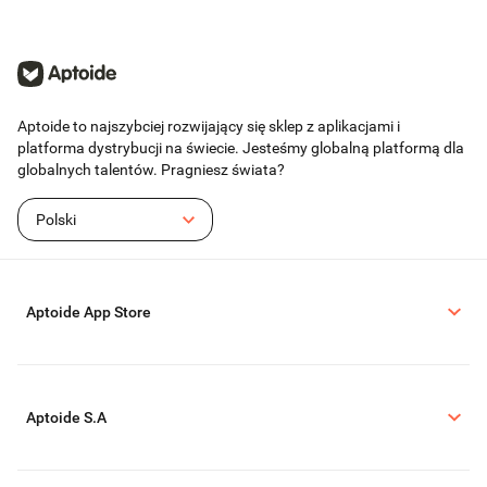
Aptoide to najszybciej rozwijający się sklep z aplikacjami i
platforma dystrybucji na świecie. Jesteśmy globalną platformą dla
globalnych talentów. Pragniesz świata?
Polski
Aptoide App Store
Aptoide S.A