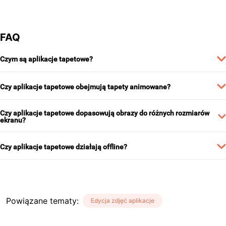
FAQ
Czym są aplikacje tapetowe?
Czy aplikacje tapetowe obejmują tapety animowane?
Czy aplikacje tapetowe dopasowują obrazy do różnych rozmiarów
ekranu?
Czy aplikacje tapetowe działają offline?
Powiązane tematy
:
Edycja zdjęć aplikacje